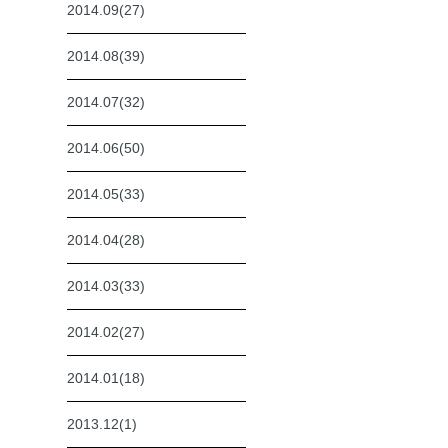
2014.09(27)
2014.08(39)
2014.07(32)
2014.06(50)
2014.05(33)
2014.04(28)
2014.03(33)
2014.02(27)
2014.01(18)
2013.12(1)