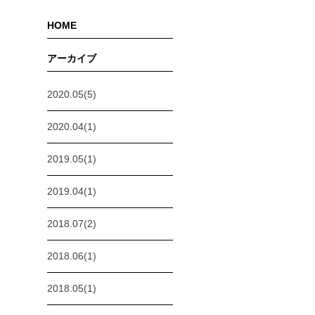
HOME
アーカイブ
2020.05(5)
2020.04(1)
2019.05(1)
2019.04(1)
2018.07(2)
2018.06(1)
2018.05(1)