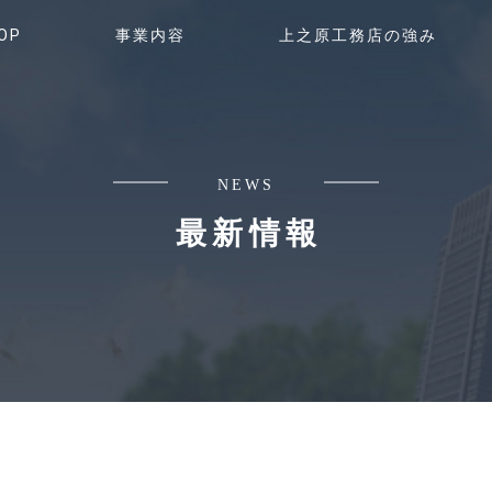
OP
事業内容
上之原工務店の強み
NEWS
最新情報