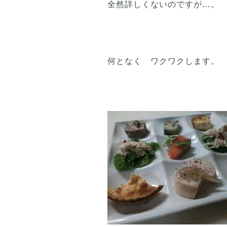
全然詳しくないのですが…。
何となく ワクワクします。