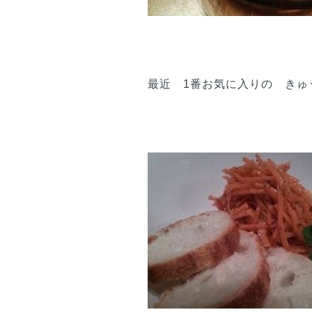
最近 1番お気に入りの きゅ