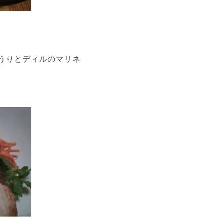
うりとディルのマリネ