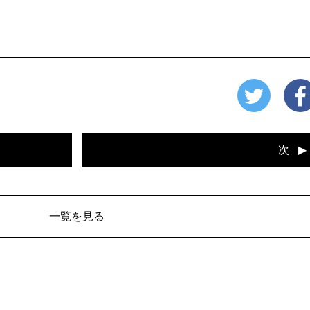
次
一覧を見る