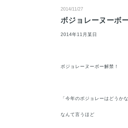
2014/11/27
ボジョレーヌーボ
2014年11月某日
ボジョレーヌーボー解禁！
「今年のボジョレーはどうか
なんて言うほど