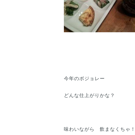
今年のボジョレー
どんな仕上がりかな？
味わいながら 飲まなくちゃ