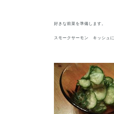
好きな前菜を準備します。
スモークサーモン キッシュ