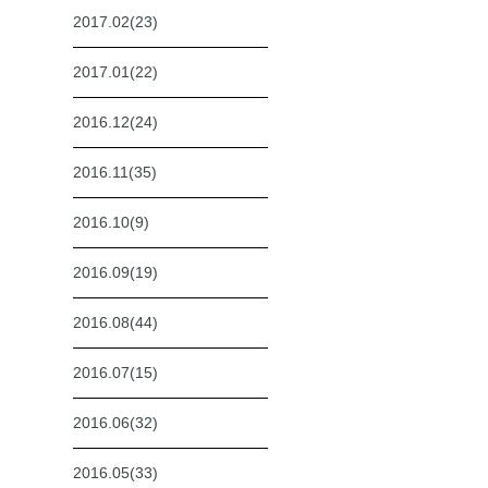
2017.02(23)
2017.01(22)
2016.12(24)
2016.11(35)
2016.10(9)
2016.09(19)
2016.08(44)
2016.07(15)
2016.06(32)
2016.05(33)