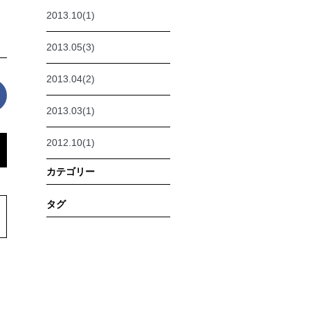
2013.10(1)
2013.05(3)
2013.04(2)
2013.03(1)
2012.10(1)
カテゴリー
タグ