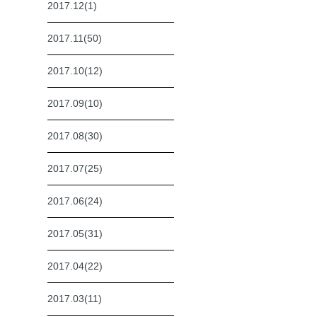
2017.12(1)
2017.11(50)
2017.10(12)
2017.09(10)
2017.08(30)
2017.07(25)
2017.06(24)
2017.05(31)
2017.04(22)
2017.03(11)