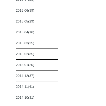
2015.06(39)
2015.05(29)
2015.04(16)
2015.03(25)
2015.02(35)
2015.01(20)
2014.12(37)
2014.11(41)
2014.10(31)