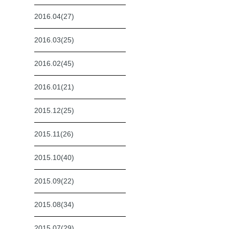
2016.04(27)
2016.03(25)
2016.02(45)
2016.01(21)
2015.12(25)
2015.11(26)
2015.10(40)
2015.09(22)
2015.08(34)
2015.07(29)