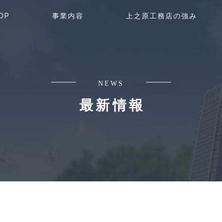
OP
事業内容
上之原工務店の強み
NEWS
最新情報