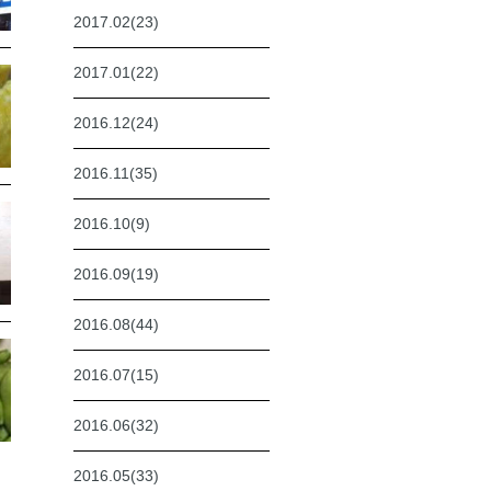
2017.02(23)
2017.01(22)
2016.12(24)
2016.11(35)
2016.10(9)
2016.09(19)
2016.08(44)
2016.07(15)
2016.06(32)
2016.05(33)