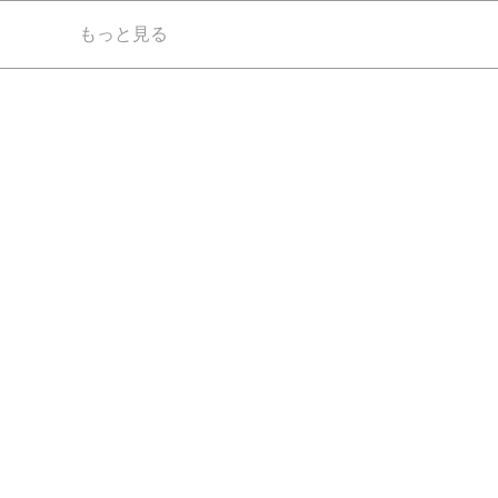
もっと見る