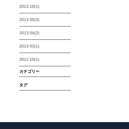
2013.10(1)
2013.05(3)
2013.04(2)
2013.03(1)
2012.10(1)
カテゴリー
タグ