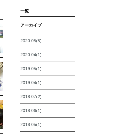
一覧
アーカイブ
2020.05(5)
2020.04(1)
2019.05(1)
2019.04(1)
2018.07(2)
2018.06(1)
2018.05(1)