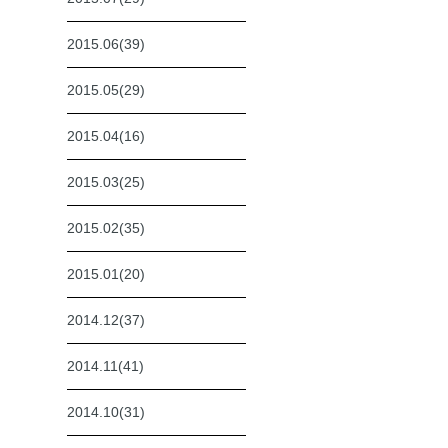
2015.06(39)
2015.05(29)
2015.04(16)
2015.03(25)
2015.02(35)
2015.01(20)
2014.12(37)
2014.11(41)
2014.10(31)