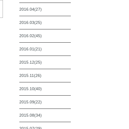
2016.04(27)
2016.03(25)
2016.02(45)
2016.01(21)
2015.12(25)
2015.11(26)
2015.10(40)
2015.09(22)
2015.08(34)
2015.07(29)