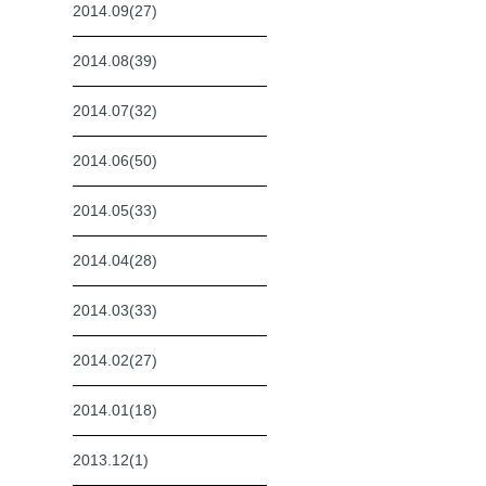
2014.09(27)
2014.08(39)
2014.07(32)
2014.06(50)
2014.05(33)
2014.04(28)
2014.03(33)
2014.02(27)
2014.01(18)
2013.12(1)