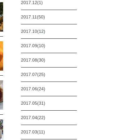
2017.12(1)
2017.11(50)
2017.10(12)
2017.09(10)
2017.08(30)
2017.07(25)
2017.06(24)
2017.05(31)
2017.04(22)
2017.03(11)