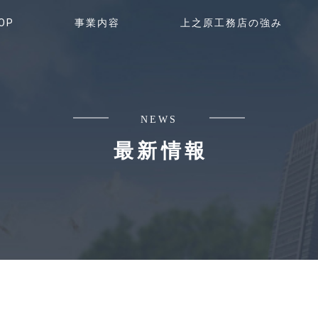
OP
事業内容
上之原工務店の強み
NEWS
最新情報