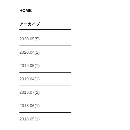
HOME
アーカイブ
2020.05(5)
2020.04(1)
2019.05(1)
2019.04(1)
2018.07(2)
2018.06(1)
2018.05(1)