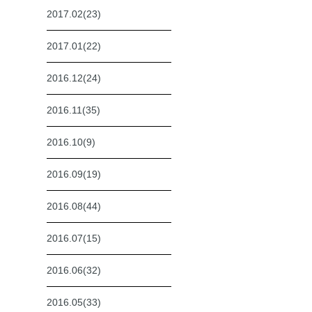
2017.02(23)
2017.01(22)
2016.12(24)
2016.11(35)
2016.10(9)
2016.09(19)
2016.08(44)
2016.07(15)
2016.06(32)
2016.05(33)