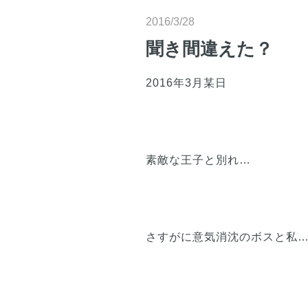
2016/3/28
聞き間違えた？
2016年3月某日
素敵な王子と別れ…
さすがに意気消沈のボスと私