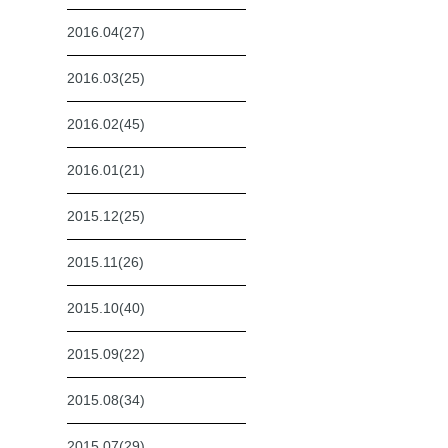
2016.04(27)
2016.03(25)
2016.02(45)
2016.01(21)
2015.12(25)
2015.11(26)
2015.10(40)
2015.09(22)
2015.08(34)
2015.07(29)