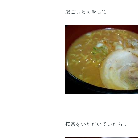
腹ごしらえをして
桜茶をいただいていたら…