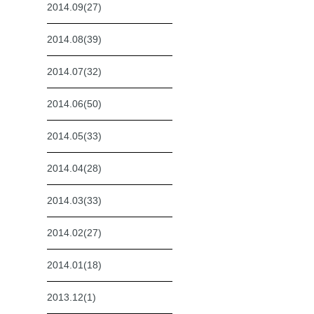
2014.09(27)
2014.08(39)
2014.07(32)
2014.06(50)
2014.05(33)
2014.04(28)
2014.03(33)
2014.02(27)
2014.01(18)
2013.12(1)