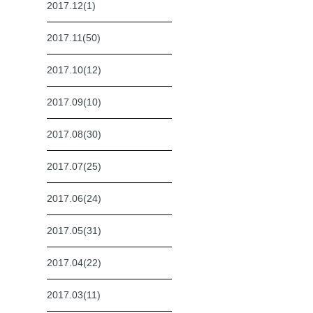
2017.12(1)
2017.11(50)
2017.10(12)
2017.09(10)
2017.08(30)
2017.07(25)
2017.06(24)
2017.05(31)
2017.04(22)
2017.03(11)