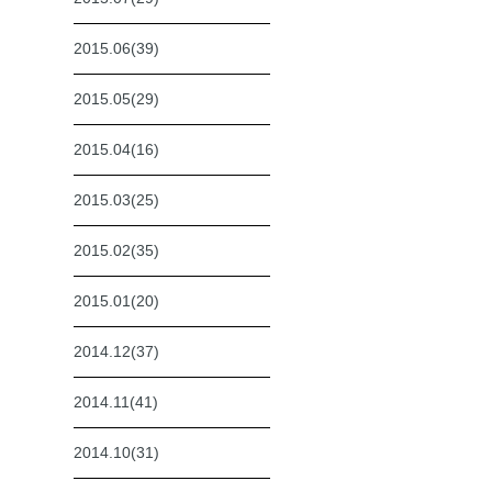
2015.06(39)
2015.05(29)
2015.04(16)
2015.03(25)
2015.02(35)
2015.01(20)
2014.12(37)
2014.11(41)
2014.10(31)