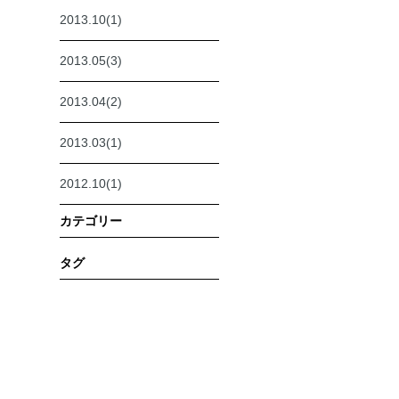
2013.10(1)
2013.05(3)
2013.04(2)
2013.03(1)
2012.10(1)
カテゴリー
タグ