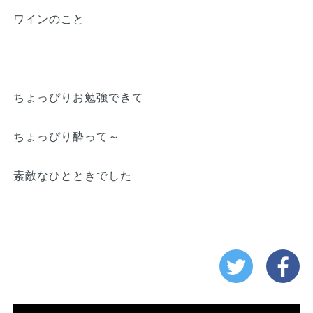
ワインのこと
ちょっぴりお勉強できて
ちょっぴり酔って～
素敵なひとときでした