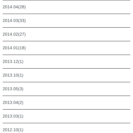
2014.04(28)
2014.03(33)
2014.02(27)
2014.01(18)
2013.12(1)
2013.10(1)
2013.05(3)
2013.04(2)
2013.03(1)
2012.10(1)