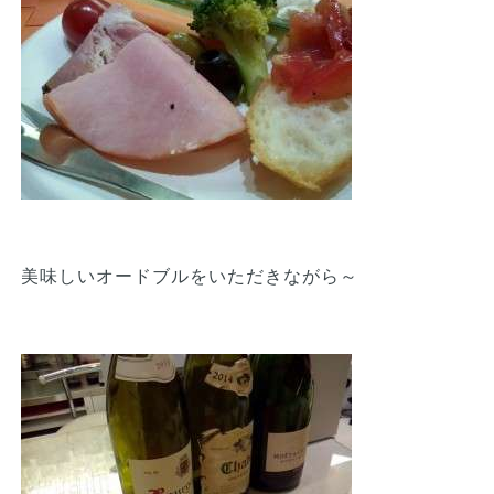
美味しいオードブルをいただきながら～