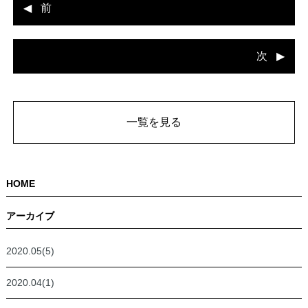
前
次
一覧を見る
HOME
アーカイブ
2020.05(5)
2020.04(1)