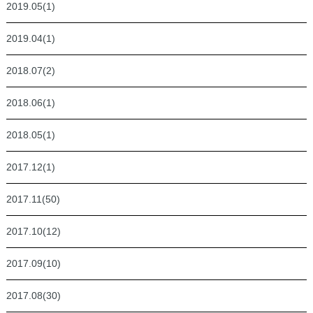
2019.05(1)
2019.04(1)
2018.07(2)
2018.06(1)
2018.05(1)
2017.12(1)
2017.11(50)
2017.10(12)
2017.09(10)
2017.08(30)