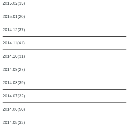
2015.02(35)
2015.01(20)
2014.12(37)
2014.11(41)
2014.10(31)
2014.09(27)
2014.08(39)
2014.07(32)
2014.06(50)
2014.05(33)