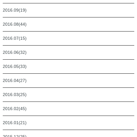
2016.09(19)
2016.08(44)
2016.07(15)
2016.06(32)
2016.05(33)
2016.04(27)
2016.03(25)
2016.02(45)
2016.01(21)
2015.12(25)