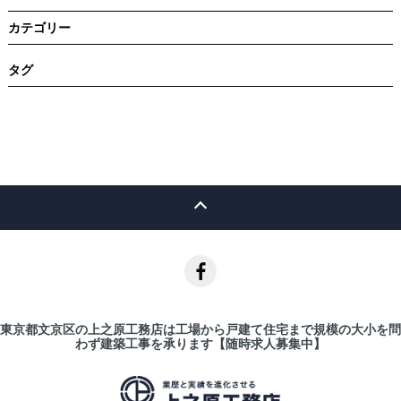
カテゴリー
タグ
東京都文京区の上之原工務店は工場から戸建て住宅まで規模の大小を問
わず建築工事を承ります【随時求人募集中】