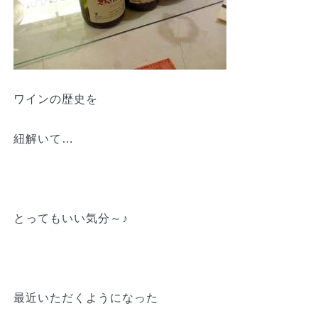
ワインの歴史を
紐解いて…
とってもいい気分～♪
最近いただくようになった