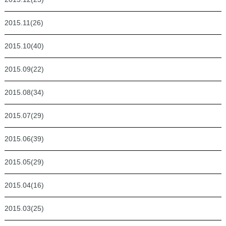
2015.11(26)
2015.10(40)
2015.09(22)
2015.08(34)
2015.07(29)
2015.06(39)
2015.05(29)
2015.04(16)
2015.03(25)