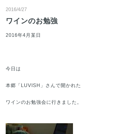
n
2016/4/27
ワインのお勉強
2016年4月某日
今日は
本郷「LUVISH」さんで開かれた
ワインのお勉強会に行きました。