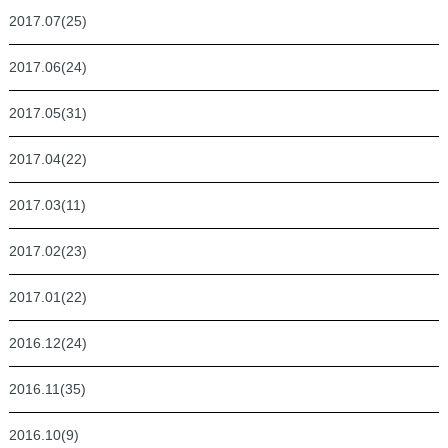
2017.07(25)
2017.06(24)
2017.05(31)
2017.04(22)
2017.03(11)
2017.02(23)
2017.01(22)
2016.12(24)
2016.11(35)
2016.10(9)