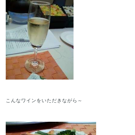
こんなワインをいただきながら～