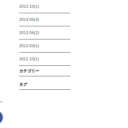
2013.10(1)
2013.05(3)
2013.04(2)
2013.03(1)
2012.10(1)
カテゴリー
タグ