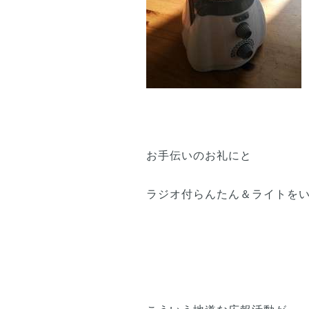
お手伝いのお礼にと
ラジオ付らんたん＆ライトを