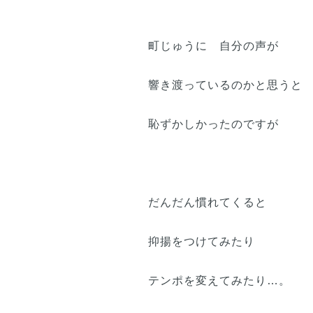
町じゅうに 自分の声が
響き渡っているのかと思うと
恥ずかしかったのですが
だんだん慣れてくると
抑揚をつけてみたり
テンポを変えてみたり…。