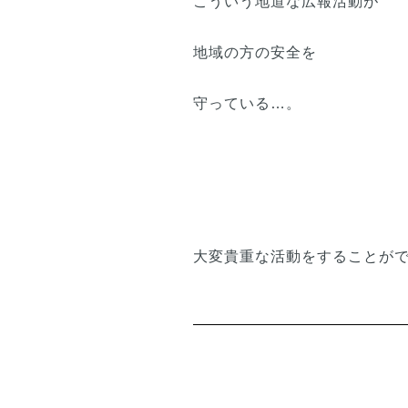
こういう地道な広報活動が
地域の方の安全を
守っている…。
大変貴重な活動をすることが