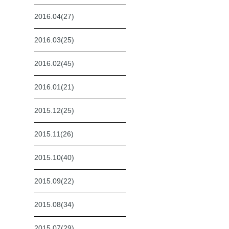
2016.04(27)
2016.03(25)
2016.02(45)
2016.01(21)
2015.12(25)
2015.11(26)
2015.10(40)
2015.09(22)
2015.08(34)
2015.07(29)