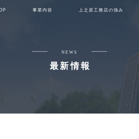
OP
事業内容
上之原工務店の強み
NEWS
最新情報