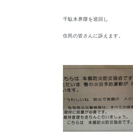
千駄木界隈を巡回し
住民の皆さんに訴えます。