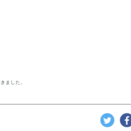
できました。