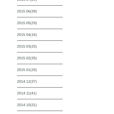
2015.06(39)
2015.05(29)
2015.04(16)
2015.03(25)
2015.02(35)
2015.01(20)
2014.12(37)
2014.11(41)
2014.10(31)