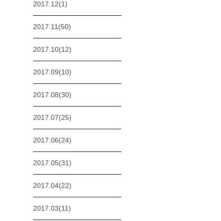
2017.12(1)
2017.11(50)
2017.10(12)
2017.09(10)
2017.08(30)
2017.07(25)
2017.06(24)
2017.05(31)
2017.04(22)
2017.03(11)