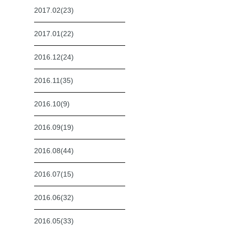
2017.02(23)
2017.01(22)
2016.12(24)
2016.11(35)
2016.10(9)
2016.09(19)
2016.08(44)
2016.07(15)
2016.06(32)
2016.05(33)