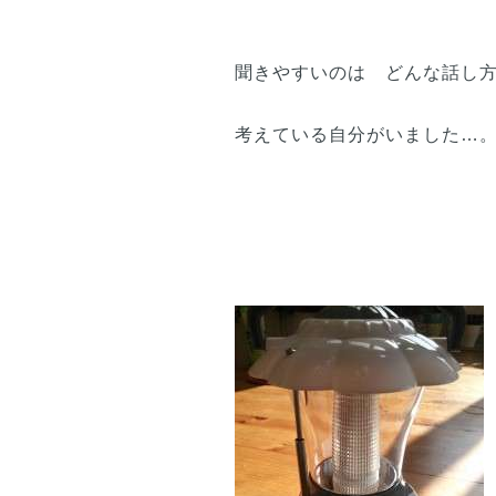
聞きやすいのは どんな話し
考えている自分がいました…