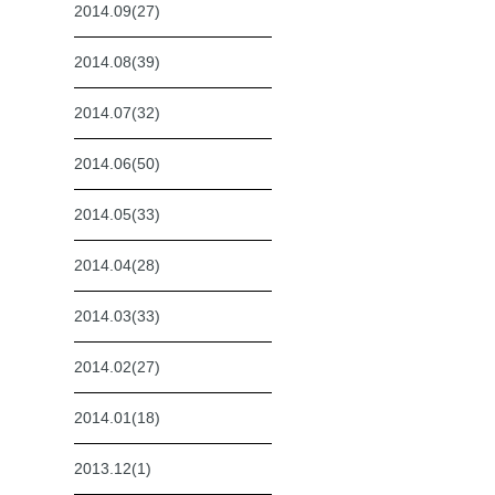
2014.09(27)
2014.08(39)
2014.07(32)
2014.06(50)
2014.05(33)
2014.04(28)
2014.03(33)
2014.02(27)
2014.01(18)
2013.12(1)