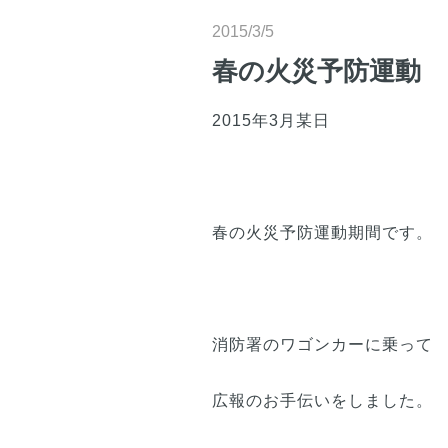
2015/3/5
春の火災予防運動
2015年3月某日
春の火災予防運動期間です。
消防署のワゴンカーに乗って
広報のお手伝いをしました。