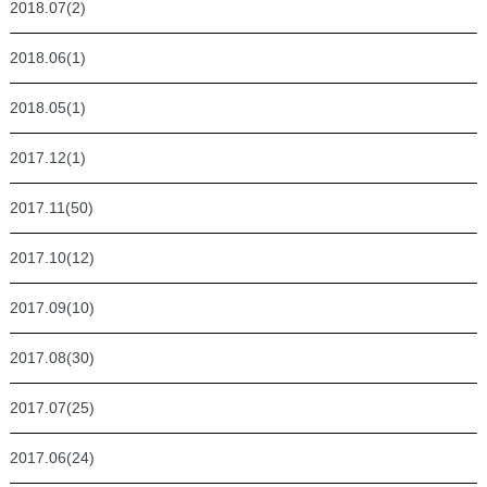
2018.07(2)
2018.06(1)
2018.05(1)
2017.12(1)
2017.11(50)
2017.10(12)
2017.09(10)
2017.08(30)
2017.07(25)
2017.06(24)