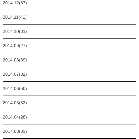
2014.12(37)
2014.11(41)
2014.10(31)
2014.09(27)
2014.08(39)
2014.07(32)
2014.06(50)
2014.05(33)
2014.04(28)
2014.03(33)