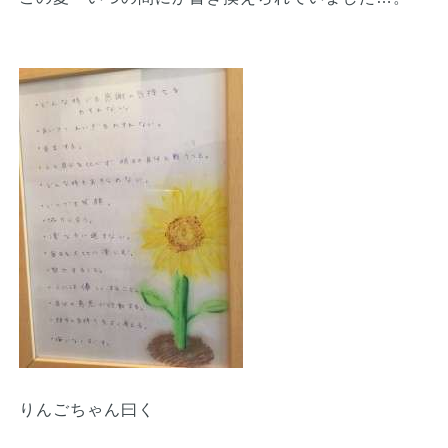
りんごちゃん曰く