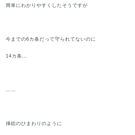
簡単にわかりやすくしたそうですが
今までの6カ条だって守られてないのに
14カ条…
……
挿絵のひまわりのように