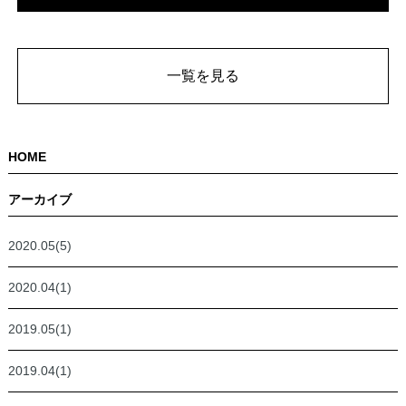
一覧を見る
HOME
アーカイブ
2020.05(5)
2020.04(1)
2019.05(1)
2019.04(1)