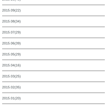
2015.09(22)
2015.08(34)
2015.07(29)
2015.06(39)
2015.05(29)
2015.04(16)
2015.03(25)
2015.02(35)
2015.01(20)