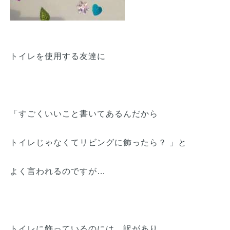
トイレを使用する友達に
「すごくいいこと書いてあるんだから
トイレじゃなくてリビングに飾ったら？ 」と
よく言われるのですが…
トイレに飾っているのには 訳があり…