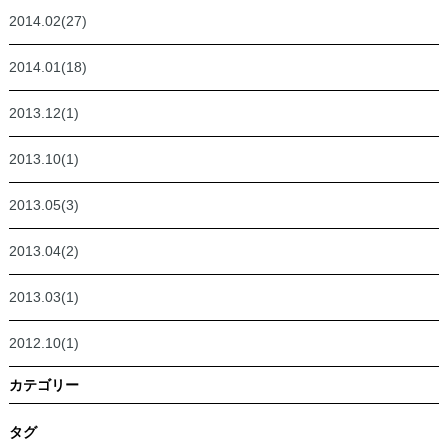
2014.02(27)
2014.01(18)
2013.12(1)
2013.10(1)
2013.05(3)
2013.04(2)
2013.03(1)
2012.10(1)
カテゴリー
タグ