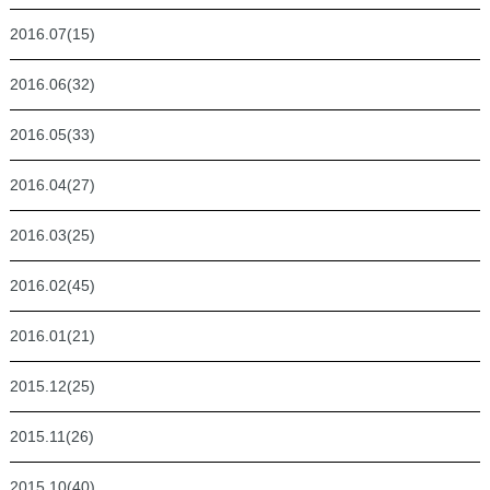
2016.07(15)
2016.06(32)
2016.05(33)
2016.04(27)
2016.03(25)
2016.02(45)
2016.01(21)
2015.12(25)
2015.11(26)
2015.10(40)