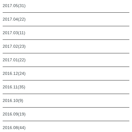
2017.05(31)
2017.04(22)
2017.03(11)
2017.02(23)
2017.01(22)
2016.12(24)
2016.11(35)
2016.10(9)
2016.09(19)
2016.08(44)