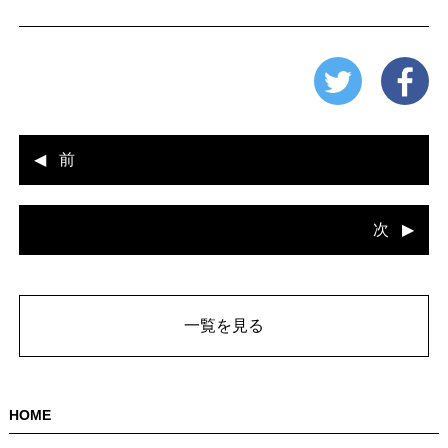
前
次
一覧を見る
HOME