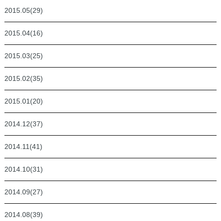
2015.05(29)
2015.04(16)
2015.03(25)
2015.02(35)
2015.01(20)
2014.12(37)
2014.11(41)
2014.10(31)
2014.09(27)
2014.08(39)