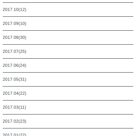
2017.10(12)
2017.09(10)
2017.08(30)
2017.07(25)
2017.06(24)
2017.05(31)
2017.04(22)
2017.03(11)
2017.02(23)
2017.01(22)