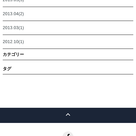
2013.04(2)
2013.03(1)
2012.10(1)
カテゴリー
タグ