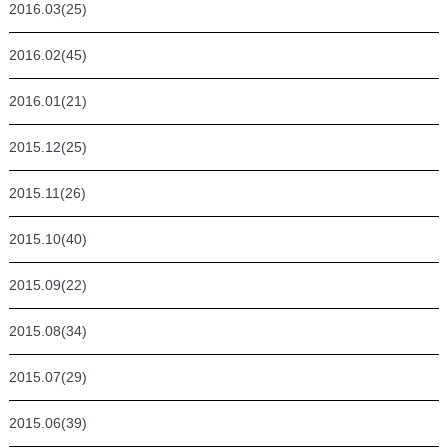
2016.03(25)
2016.02(45)
2016.01(21)
2015.12(25)
2015.11(26)
2015.10(40)
2015.09(22)
2015.08(34)
2015.07(29)
2015.06(39)