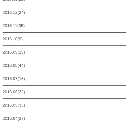
2016.12(24)
2016.11(35)
2016.10(9)
2016.09(19)
2016.08(44)
2016.07(15)
2016.06(32)
2016.05(33)
2016.04(27)