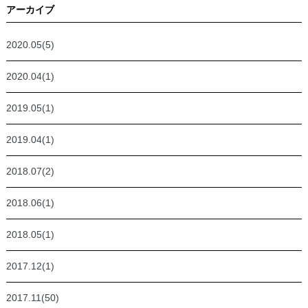
アーカイブ
2020.05(5)
2020.04(1)
2019.05(1)
2019.04(1)
2018.07(2)
2018.06(1)
2018.05(1)
2017.12(1)
2017.11(50)