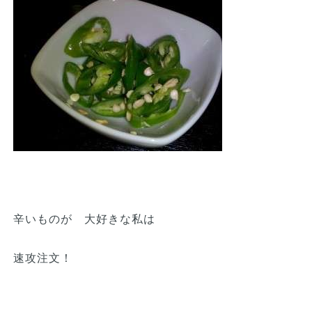
辛いものが 大好きな私は
速攻注文！