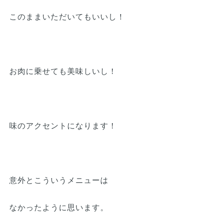
このままいただいてもいいし！
お肉に乗せても美味しいし！
味のアクセントになります！
意外とこういうメニューは
なかったように思います。