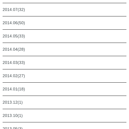
2014.07(32)
2014.06(50)
2014.05(33)
2014.04(28)
2014.03(33)
2014.02(27)
2014.01(18)
2013.12(1)
2013.10(1)
2013.05(3)