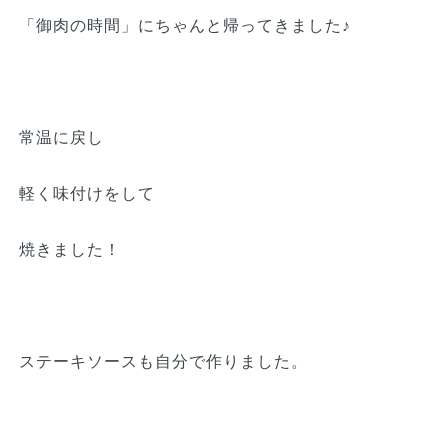
「御肉の時間」にちゃんと帰ってきました♪
常温に戻し
軽く味付けをして
焼きました！
ステーキソースも自分で作りました。