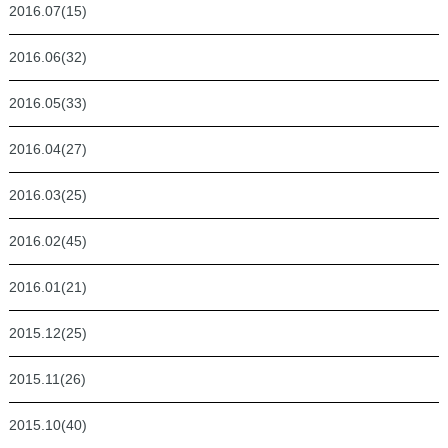
2016.07(15)
2016.06(32)
2016.05(33)
2016.04(27)
2016.03(25)
2016.02(45)
2016.01(21)
2015.12(25)
2015.11(26)
2015.10(40)