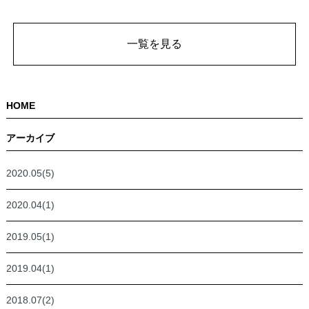
一覧を見る
HOME
アーカイブ
2020.05(5)
2020.04(1)
2019.05(1)
2019.04(1)
2018.07(2)