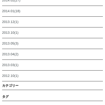
2014.02(27)
2014.01(18)
2013.12(1)
2013.10(1)
2013.05(3)
2013.04(2)
2013.03(1)
2012.10(1)
カテゴリー
タグ