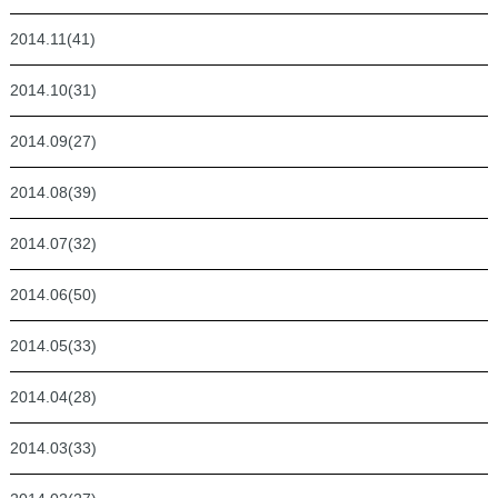
2014.11(41)
2014.10(31)
2014.09(27)
2014.08(39)
2014.07(32)
2014.06(50)
2014.05(33)
2014.04(28)
2014.03(33)