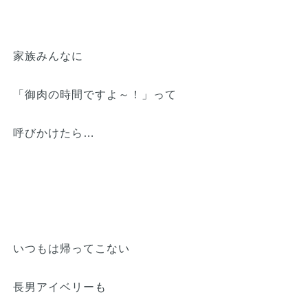
家族みんなに
「御肉の時間ですよ～！」って
呼びかけたら…
いつもは帰ってこない
長男アイベリーも