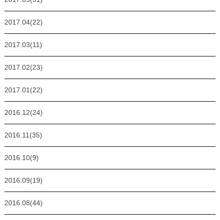
2017.04(22)
2017.03(11)
2017.02(23)
2017.01(22)
2016.12(24)
2016.11(35)
2016.10(9)
2016.09(19)
2016.08(44)