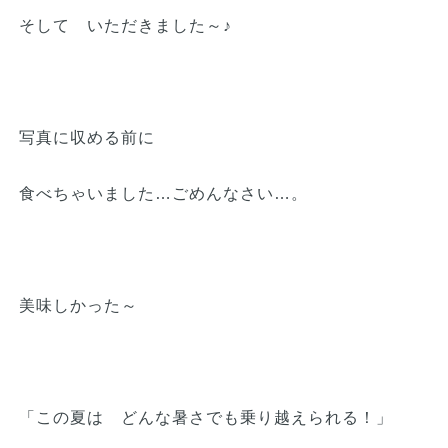
そして いただきました～♪
写真に収める前に
食べちゃいました…ごめんなさい…。
美味しかった～
「この夏は どんな暑さでも乗り越えられる！」