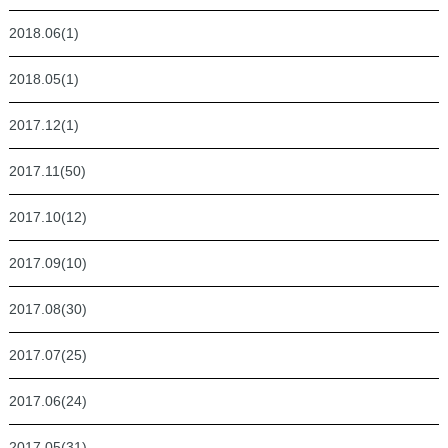
2018.06(1)
2018.05(1)
2017.12(1)
2017.11(50)
2017.10(12)
2017.09(10)
2017.08(30)
2017.07(25)
2017.06(24)
2017.05(31)