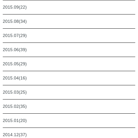
2015.09(22)
2015.08(34)
2015.07(29)
2015.06(39)
2015.05(29)
2015.04(16)
2015.03(25)
2015.02(35)
2015.01(20)
2014.12(37)