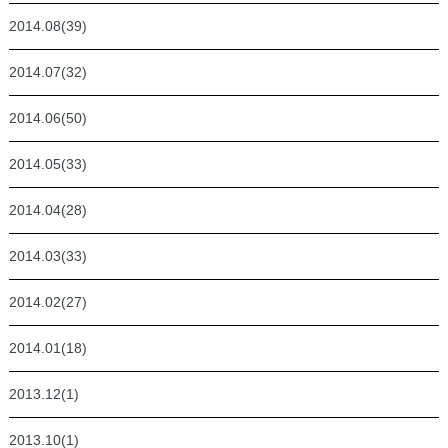
2014.08(39)
2014.07(32)
2014.06(50)
2014.05(33)
2014.04(28)
2014.03(33)
2014.02(27)
2014.01(18)
2013.12(1)
2013.10(1)