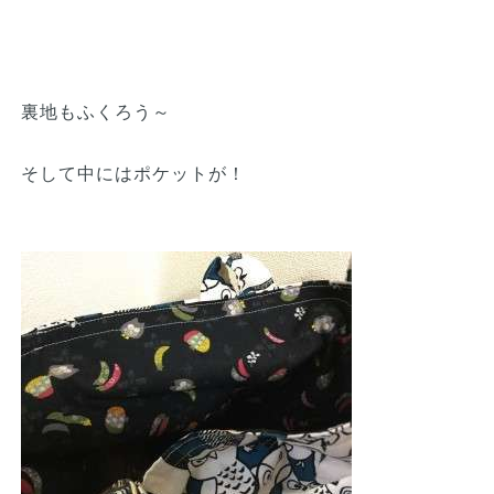
裏地もふくろう～
そして中にはポケットが！