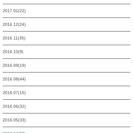
2017.01(22)
2016.12(24)
2016.11(35)
2016.10(9)
2016.09(19)
2016.08(44)
2016.07(15)
2016.06(32)
2016.05(33)