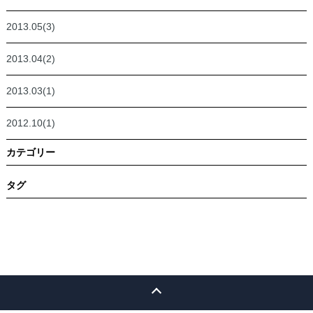
2013.05(3)
2013.04(2)
2013.03(1)
2012.10(1)
カテゴリー
タグ