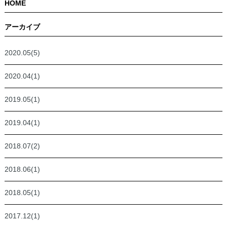
HOME
アーカイブ
2020.05(5)
2020.04(1)
2019.05(1)
2019.04(1)
2018.07(2)
2018.06(1)
2018.05(1)
2017.12(1)