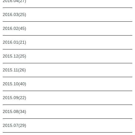
2016.04(27)
2016.03(25)
2016.02(45)
2016.01(21)
2015.12(25)
2015.11(26)
2015.10(40)
2015.09(22)
2015.08(34)
2015.07(29)