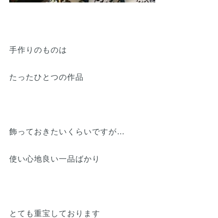
手作りのものは
たったひとつの作品
飾っておきたいくらいですが…
使い心地良い一品ばかり
とても重宝しております