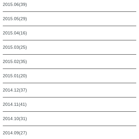
2015.06(39)
2015.05(29)
2015.04(16)
2015.03(25)
2015.02(35)
2015.01(20)
2014.12(37)
2014.11(41)
2014.10(31)
2014.09(27)