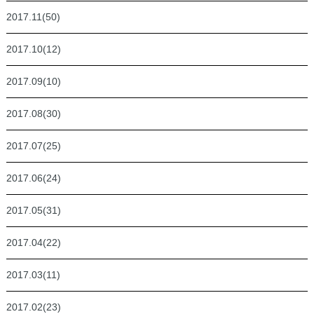
2017.11(50)
2017.10(12)
2017.09(10)
2017.08(30)
2017.07(25)
2017.06(24)
2017.05(31)
2017.04(22)
2017.03(11)
2017.02(23)