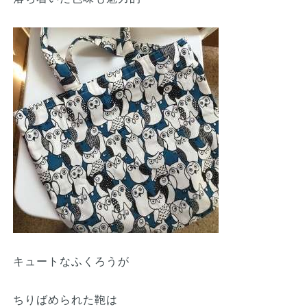
キュートなふくろうが
ちりばめられた鞄は