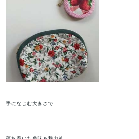
手になじむ大きさで
落ち着いた色味も魅力的