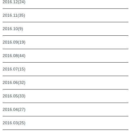
2016.12(24)
2016.11(35)
2016.10(9)
2016.09(19)
2016.08(44)
2016.07(15)
2016.06(32)
2016.05(33)
2016.04(27)
2016.03(25)