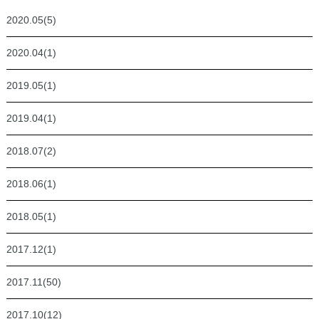
2020.05(5)
2020.04(1)
2019.05(1)
2019.04(1)
2018.07(2)
2018.06(1)
2018.05(1)
2017.12(1)
2017.11(50)
2017.10(12)