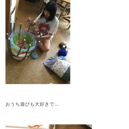
おうち遊びも大好きで…