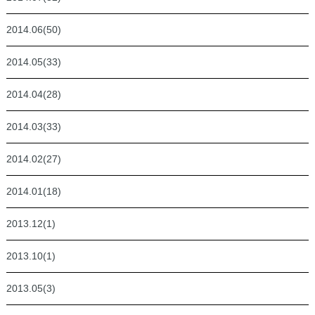
2014.06(50)
2014.05(33)
2014.04(28)
2014.03(33)
2014.02(27)
2014.01(18)
2013.12(1)
2013.10(1)
2013.05(3)