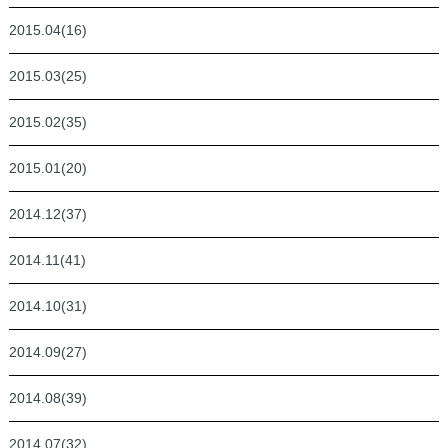
2015.04(16)
2015.03(25)
2015.02(35)
2015.01(20)
2014.12(37)
2014.11(41)
2014.10(31)
2014.09(27)
2014.08(39)
2014.07(32)