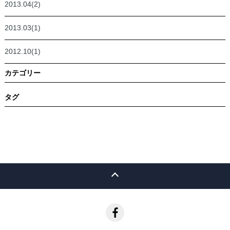
2013.04(2)
2013.03(1)
2012.10(1)
カテゴリー
タグ