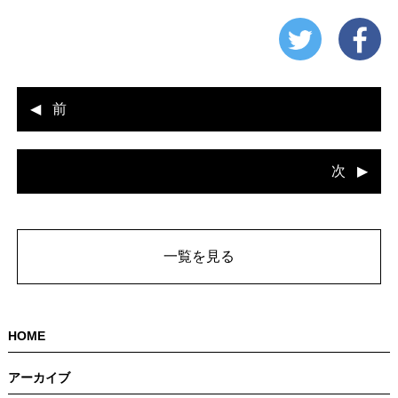
前
次
一覧を見る
HOME
アーカイブ