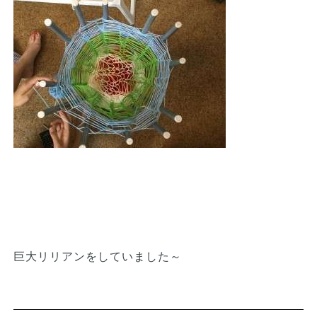
巨大リリアンをしていました～