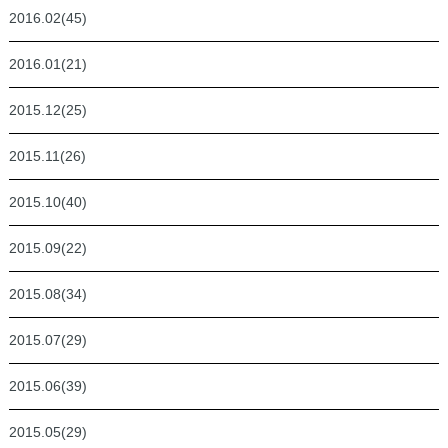
2016.02(45)
2016.01(21)
2015.12(25)
2015.11(26)
2015.10(40)
2015.09(22)
2015.08(34)
2015.07(29)
2015.06(39)
2015.05(29)