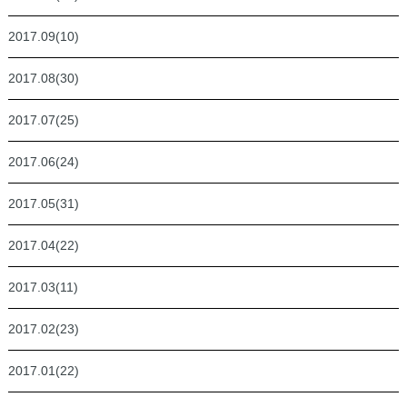
2017.09(10)
2017.08(30)
2017.07(25)
2017.06(24)
2017.05(31)
2017.04(22)
2017.03(11)
2017.02(23)
2017.01(22)